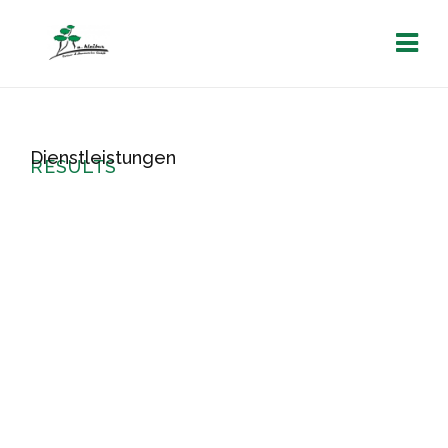
Dienstleistungen
RESULTS