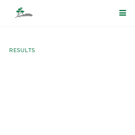
RESULTS