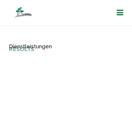
Dienstleistungen
RESULTS